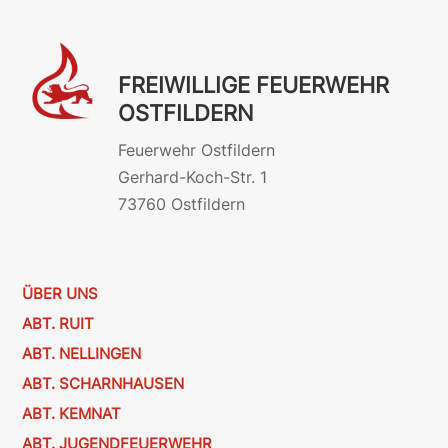
FREIWILLIGE FEUERWEHR
OSTFILDERN
Feuerwehr Ostfildern
Gerhard-Koch-Str. 1
73760 Ostfildern
ÜBER UNS
ABT. RUIT
ABT. NELLINGEN
ABT. SCHARNHAUSEN
ABT. KEMNAT
ABT. JUGENDFEUERWEHR