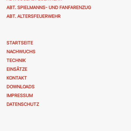
ABT. SPIELMANNS- UND FANFARENZUG
ABT. ALTERSFEUERWEHR
STARTSEITE
NACHWUCHS
TECHNIK
EINSÄTZE
KONTAKT
DOWNLOADS
IMPRESSUM
DATENSCHUTZ