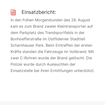
Einsatzbericht:
i
In den frühen Morgenstunden des 26. August
kam es zum Brand zweier Kleintransporter auf
dem Parkplatz des Trendsportfelds in der
Bonhoefferstraße im Ostfilderner Stadtteil
Scharnhauser Park. Beim Eintreffen der ersten
Kräfte standen die Fahrzeuge im Vollbrand. Mit
zwei C-Rohren wurde der Brand gelöscht. Die
Polizei wurde durch Ausleuchten der
Einsatzstelle bei ihren Ermittlungen unterstützt.