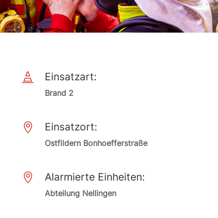
Einsatzart:

Brand 2
Einsatzort:

Ostfildern Bonhoefferstraße
Alarmierte Einheiten:

Abteilung Nellingen