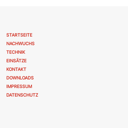
STARTSEITE
NACHWUCHS
TECHNIK
EINSÄTZE
KONTAKT
DOWNLOADS
IMPRESSUM
DATENSCHUTZ