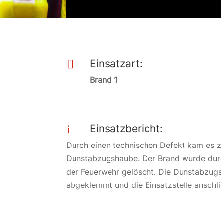
Einsatzart:

Brand 1
Einsatzbericht:
i
Durch einen technischen Defekt kam es 
Dunstabzugshaube. Der Brand wurde durc
der Feuerwehr gelöscht. Die Dunstabzug
abgeklemmt und die Einsatzstelle ansch