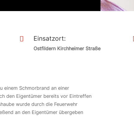
Einsatzort:

Ostfildern Kirchheimer Straße
zu einem Schmorbrand an einer
h den Eigentümer bereits vor Eintreffen
shaube wurde durch die Feuerwehr
ließend an den Eigentümer übergeben