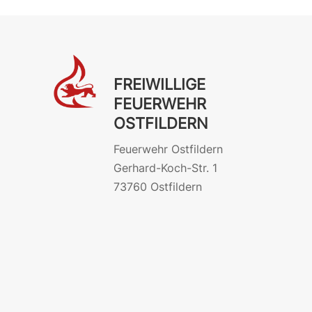
FREIWILLIGE
FEUERWEHR
OSTFILDERN
Feuerwehr Ostfildern
Gerhard-Koch-Str. 1
73760 Ostfildern