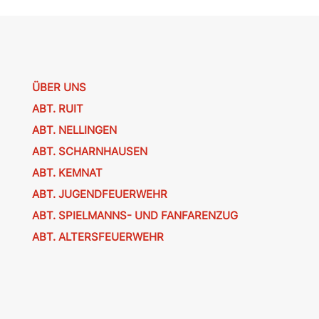
ÜBER UNS
ABT. RUIT
ABT. NELLINGEN
ABT. SCHARNHAUSEN
ABT. KEMNAT
ABT. JUGENDFEUERWEHR
ABT. SPIELMANNS- UND FANFARENZUG
ABT. ALTERSFEUERWEHR