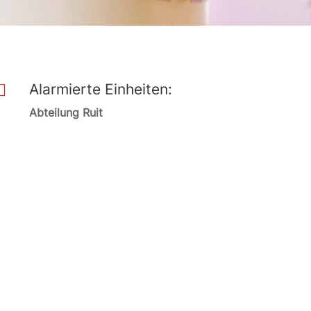
Alarmierte Einheiten:

Abteilung Ruit