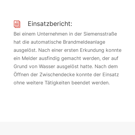
Einsatzbericht:
i
Bei einem Unternehmen in der Siemensstraße
hat die automatische Brandmeldeanlage
ausgelöst. Nach einer ersten Erkundung konnte
ein Melder ausfindig gemacht werden, der auf
Grund von Wasser ausgelöst hatte. Nach dem
Öffnen der Zwischendecke konnte der Einsatz
ohne weitere Tätigkeiten beendet werden.