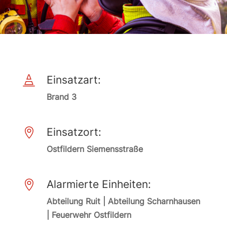
Einsatzart:

Brand 3
Einsatzort:

Ostfildern Siemensstraße
Alarmierte Einheiten:

Abteilung Ruit | Abteilung Scharnhausen
| Feuerwehr Ostfildern