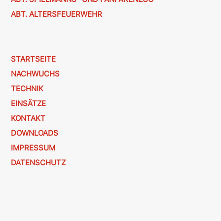
ABT. ALTERSFEUERWEHR
STARTSEITE
NACHWUCHS
TECHNIK
EINSÄTZE
KONTAKT
DOWNLOADS
IMPRESSUM
DATENSCHUTZ