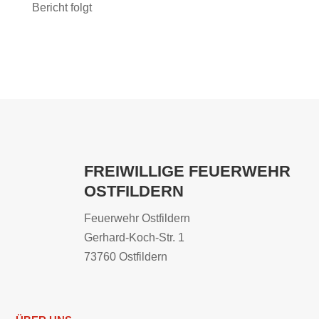
Bericht folgt
FREIWILLIGE FEUERWEHR
OSTFILDERN
Feuerwehr Ostfildern
Gerhard-Koch-Str. 1
73760 Ostfildern