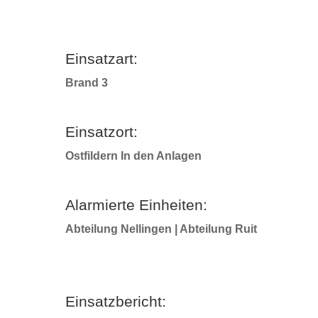
Einsatzart:
Brand 3
Einsatzort:
Ostfildern In den Anlagen
Alarmierte Einheiten:
Abteilung Nellingen | Abteilung Ruit
Einsatzbericht: