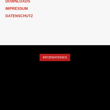
DOWNLOADS
IMPRESSUM
DATENSCHUTZ
INFORMATIONEN