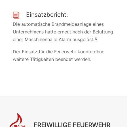
Einsatzbericht:
i
Die automatische Brandmeldeanlage eines
Unternehmens hatte erneut nach der Belüftung
einer Maschinenhalle Alarm ausgelöst.Â
Der Einsatz für die Feuerwehr konnte ohne
weitere Tätigkeiten beendet werden.
FREIWILLIGE FEUERWEHR