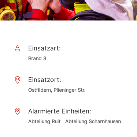
Einsatzart:

Brand 3
Einsatzort:

Ostfildern, Plieninger Str.
Alarmierte Einheiten:

Abteilung Ruit | Abteilung Scharnhausen