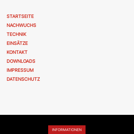
STARTSEITE
NACHWUCHS
TECHNIK
EINSÄTZE
KONTAKT
DOWNLOADS
IMPRESSUM
DATENSCHUTZ
INFORMATIONEN