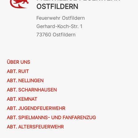
OSTFILDERN
Feuerwehr Ostfildern
Gerhard-Koch-Str. 1
73760 Ostfildern
ÜBER UNS
ABT. RUIT
ABT. NELLINGEN
ABT. SCHARNHAUSEN
ABT. KEMNAT
ABT. JUGENDFEUERWEHR
ABT. SPIELMANNS- UND FANFARENZUG
ABT. ALTERSFEUERWEHR