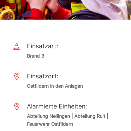
Einsatzart:

Brand 3
Einsatzort:

Ostfildern In den Anlagen
Alarmierte Einheiten:

Abteilung Nellingen | Abteilung Ruit |
Feuerwehr Ostfildern