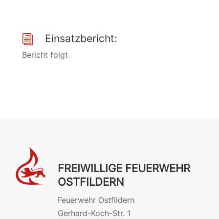
Einsatzbericht:
i
Bericht folgt
FREIWILLIGE FEUERWEHR
OSTFILDERN
Feuerwehr Ostfildern
Gerhard-Koch-Str. 1