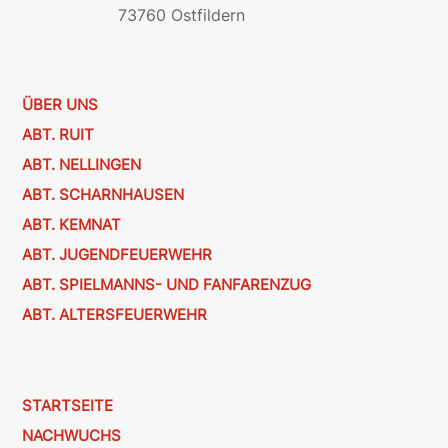
73760 Ostfildern
ÜBER UNS
ABT. RUIT
ABT. NELLINGEN
ABT. SCHARNHAUSEN
ABT. KEMNAT
ABT. JUGENDFEUERWEHR
ABT. SPIELMANNS- UND FANFARENZUG
ABT. ALTERSFEUERWEHR
STARTSEITE
NACHWUCHS