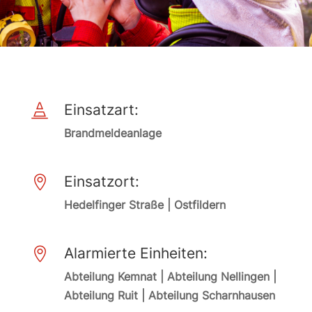
Einsatzart:

Brandmeldeanlage
Einsatzort:

Hedelfinger Straße | Ostfildern
Alarmierte Einheiten:

Abteilung Kemnat | Abteilung Nellingen |
Abteilung Ruit | Abteilung Scharnhausen