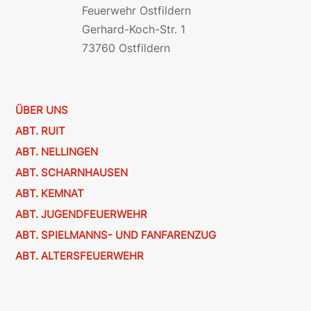
Feuerwehr Ostfildern
Gerhard-Koch-Str. 1
73760 Ostfildern
ÜBER UNS
ABT. RUIT
ABT. NELLINGEN
ABT. SCHARNHAUSEN
ABT. KEMNAT
ABT. JUGENDFEUERWEHR
ABT. SPIELMANNS- UND FANFARENZUG
ABT. ALTERSFEUERWEHR