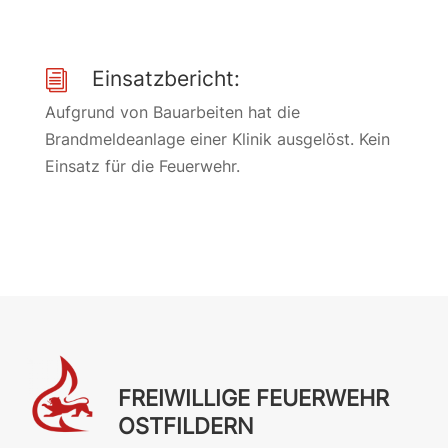
Einsatzbericht:
i
Aufgrund von Bauarbeiten hat die
Brandmeldeanlage einer Klinik ausgelöst. Kein
Einsatz für die Feuerwehr.
FREIWILLIGE FEUERWEHR
OSTFILDERN