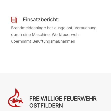
Einsatzbericht:
i
Brandmeldeanlage hat ausgelöst; Verauchung
durch eine Maschine; Werkfeuerwehr
übernimmt Belüftungsmaßnahmen
FREIWILLIGE FEUERWEHR
OSTFILDERN