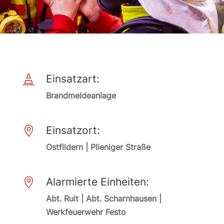
Einsatzart:

Brandmeldeanlage
Einsatzort:

Ostfildern | Plieniger Straße
Alarmierte Einheiten:

Abt. Ruit | Abt. Scharnhausen |
Werkfeuerwehr Festo