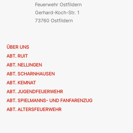
Feuerwehr Ostfildern
Gerhard-Koch-Str. 1
73760 Ostfildern
ÜBER UNS
ABT. RUIT
ABT. NELLINGEN
ABT. SCHARNHAUSEN
ABT. KEMNAT
ABT. JUGENDFEUERWEHR
ABT. SPIELMANNS- UND FANFARENZUG
ABT. ALTERSFEUERWEHR