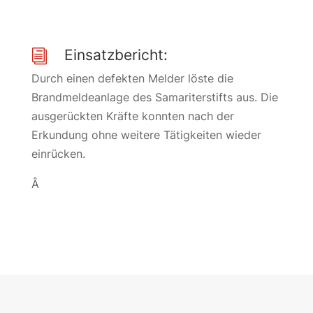
Einsatzbericht:
i
Durch einen defekten Melder löste die
Brandmeldeanlage des Samariterstifts aus. Die
ausgerückten Kräfte konnten nach der
Erkundung ohne weitere Tätigkeiten wieder
einrücken.
Â