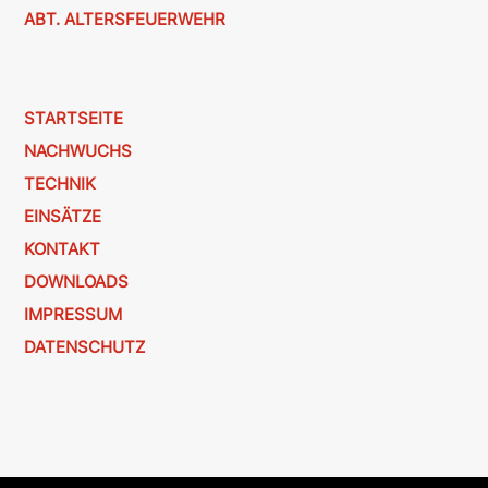
ABT. ALTERSFEUERWEHR
STARTSEITE
NACHWUCHS
TECHNIK
EINSÄTZE
KONTAKT
DOWNLOADS
IMPRESSUM
DATENSCHUTZ