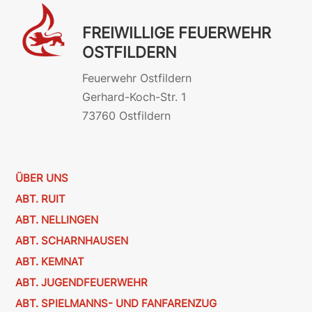
FREIWILLIGE FEUERWEHR
OSTFILDERN
Feuerwehr Ostfildern
Gerhard-Koch-Str. 1
73760 Ostfildern
ÜBER UNS
ABT. RUIT
ABT. NELLINGEN
ABT. SCHARNHAUSEN
ABT. KEMNAT
ABT. JUGENDFEUERWEHR
ABT. SPIELMANNS- UND FANFARENZUG