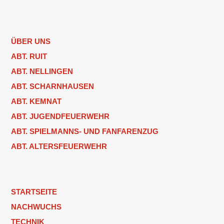
ÜBER UNS
ABT. RUIT
ABT. NELLINGEN
ABT. SCHARNHAUSEN
ABT. KEMNAT
ABT. JUGENDFEUERWEHR
ABT. SPIELMANNS- UND FANFARENZUG
ABT. ALTERSFEUERWEHR
STARTSEITE
NACHWUCHS
TECHNIK