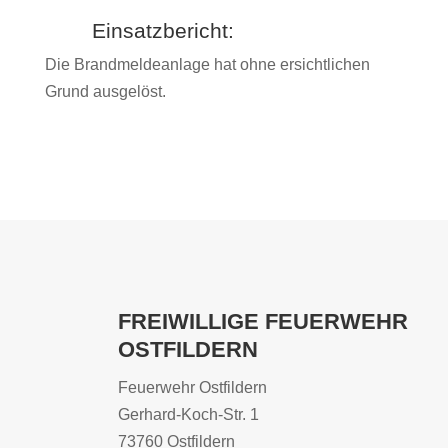
Einsatzbericht:
Die Brandmeldeanlage hat ohne ersichtlichen
Grund ausgelöst.
FREIWILLIGE FEUERWEHR
OSTFILDERN
Feuerwehr Ostfildern
Gerhard-Koch-Str. 1
73760 Ostfildern