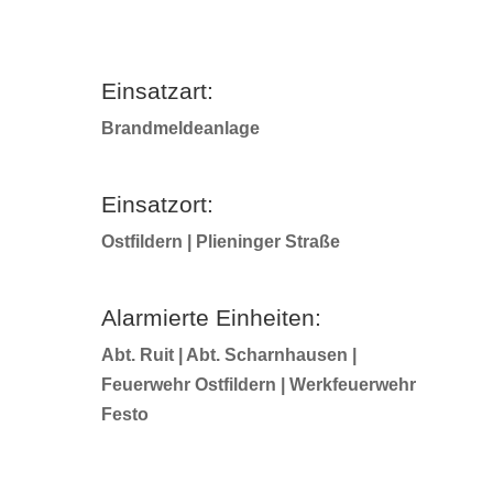
Einsatzart:
Brandmeldeanlage
Einsatzort:
Ostfildern | Plieninger Straße
Alarmierte Einheiten:
Abt. Ruit | Abt. Scharnhausen |
Feuerwehr Ostfildern | Werkfeuerwehr
Festo