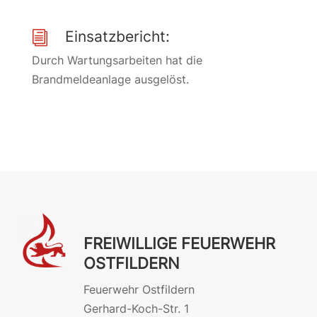
Einsatzbericht:
i
Durch Wartungsarbeiten hat die
Brandmeldeanlage ausgelöst.
FREIWILLIGE FEUERWEHR
OSTFILDERN
Feuerwehr Ostfildern
Gerhard-Koch-Str. 1