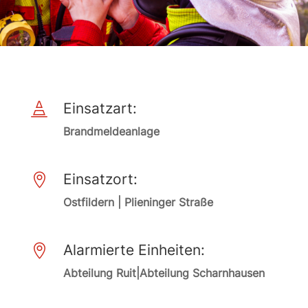
Einsatzart:

Brandmeldeanlage
Einsatzort:

Ostfildern | Plieninger Straße
Alarmierte Einheiten:

Abteilung Ruit|Abteilung Scharnhausen