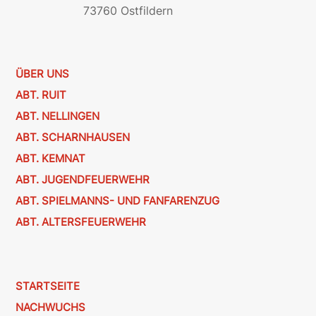
73760 Ostfildern
ÜBER UNS
ABT. RUIT
ABT. NELLINGEN
ABT. SCHARNHAUSEN
ABT. KEMNAT
ABT. JUGENDFEUERWEHR
ABT. SPIELMANNS- UND FANFARENZUG
ABT. ALTERSFEUERWEHR
STARTSEITE
NACHWUCHS