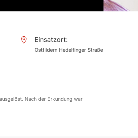
Einsatzort:

Ostfildern Hedelfinger Straße
e ausgelöst. Nach der Erkundung war