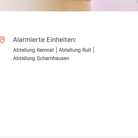
Alarmierte Einheiten:

Abteilung Kemnat | Abteilung Ruit |
Abteilung Scharnhausen