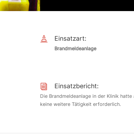
Einsatzart:

Brandmeldeanlage
Einsatzbericht:
i
Die Brandmeldeanlage in der Klinik hatt
keine weitere Tätigkeit erforderlich.