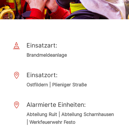
Einsatzart:

Brandmeldeanlage
Einsatzort:

Ostfildern | Plieniger Straße
Alarmierte Einheiten:

Abteilung Ruit | Abteilung Scharnhausen
| Werkfeuerwehr Festo