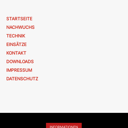
STARTSEITE
NACHWUCHS
TECHNIK
EINSÄTZE
KONTAKT
DOWNLOADS
IMPRESSUM
DATENSCHUTZ
INFORMATIONEN