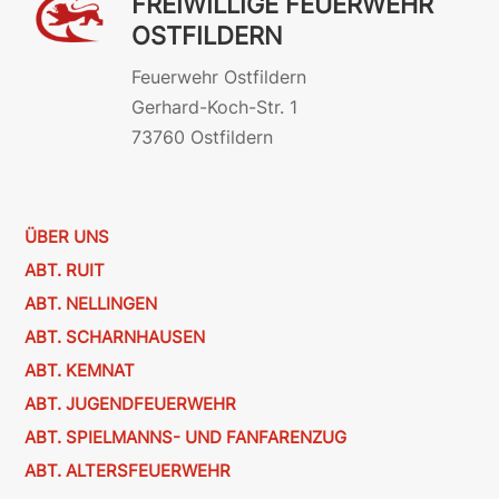
FREIWILLIGE FEUERWEHR
OSTFILDERN
Feuerwehr Ostfildern
Gerhard-Koch-Str. 1
73760 Ostfildern
ÜBER UNS
ABT. RUIT
ABT. NELLINGEN
ABT. SCHARNHAUSEN
ABT. KEMNAT
ABT. JUGENDFEUERWEHR
ABT. SPIELMANNS- UND FANFARENZUG
ABT. ALTERSFEUERWEHR