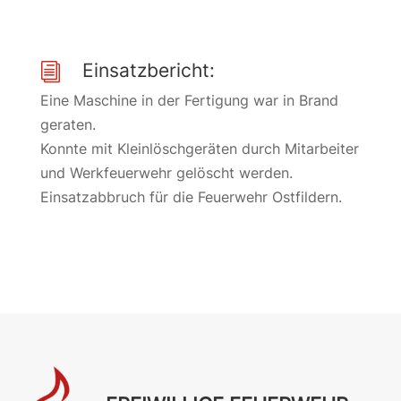
Einsatzbericht:
i
Eine Maschine in der Fertigung war in Brand
geraten.
Konnte mit Kleinlöschgeräten durch Mitarbeiter
und Werkfeuerwehr gelöscht werden.
Einsatzabbruch für die Feuerwehr Ostfildern.