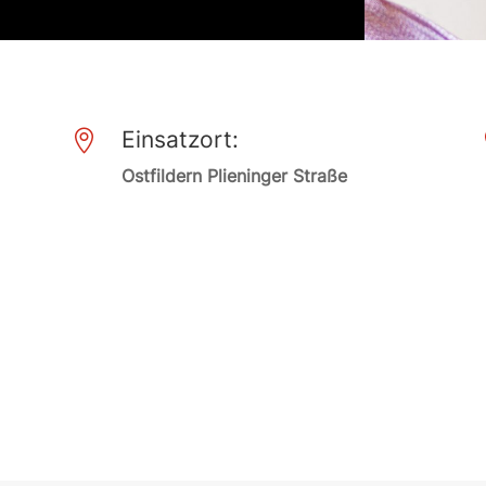
Einsatzort:

Ostfildern Plieninger Straße