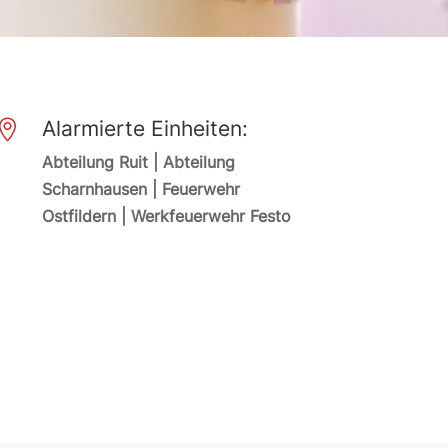
Alarmierte Einheiten:

Abteilung Ruit | Abteilung
Scharnhausen | Feuerwehr
Ostfildern | Werkfeuerwehr Festo