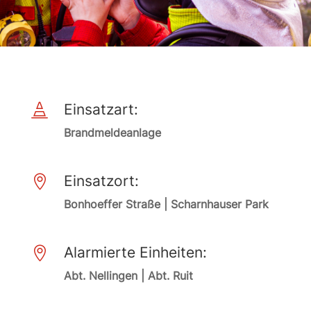
Einsatzart:

Brandmeldeanlage
Einsatzort:

Bonhoeffer Straße | Scharnhauser Park
Alarmierte Einheiten:

Abt. Nellingen | Abt. Ruit