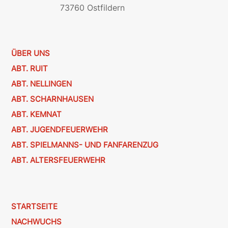
73760 Ostfildern
ÜBER UNS
ABT. RUIT
ABT. NELLINGEN
ABT. SCHARNHAUSEN
ABT. KEMNAT
ABT. JUGENDFEUERWEHR
ABT. SPIELMANNS- UND FANFARENZUG
ABT. ALTERSFEUERWEHR
STARTSEITE
NACHWUCHS