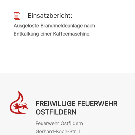
Einsatzbericht:
i
Ausgelöste Brandmeldeanlage nach
Entkalkung einer Kaffeemaschine.
FREIWILLIGE FEUERWEHR
OSTFILDERN
Feuerwehr Ostfildern
Gerhard-Koch-Str. 1