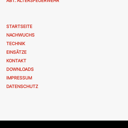
ABT. ALTERSFEUERWEHR
STARTSEITE
NACHWUCHS
TECHNIK
EINSÄTZE
KONTAKT
DOWNLOADS
IMPRESSUM
DATENSCHUTZ