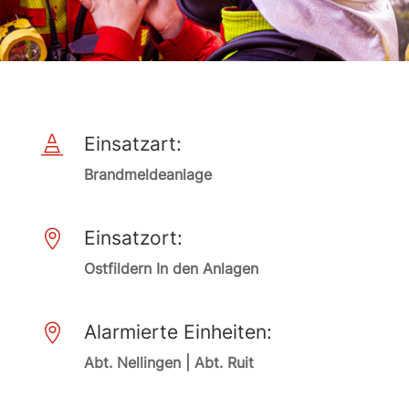
Einsatzart:

Brandmeldeanlage
Einsatzort:

Ostfildern In den Anlagen
Alarmierte Einheiten:

Abt. Nellingen | Abt. Ruit