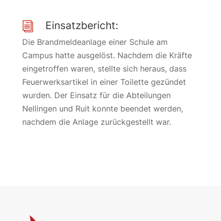
Einsatzbericht:
i
Die Brandmeldeanlage einer Schule am
Campus hatte ausgelöst. Nachdem die Kräfte
eingetroffen waren, stellte sich heraus, dass
Feuerwerksartikel in einer Toilette gezündet
wurden. Der Einsatz für die Abteilungen
Nellingen und Ruit konnte beendet werden,
nachdem die Anlage zurückgestellt war.