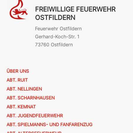
FREIWILLIGE FEUERWEHR
OSTFILDERN
Feuerwehr Ostfildern
Gerhard-Koch-Str. 1
73760 Ostfildern
ÜBER UNS
ABT. RUIT
ABT. NELLINGEN
ABT. SCHARNHAUSEN
ABT. KEMNAT
ABT. JUGENDFEUERWEHR
ABT. SPIELMANNS- UND FANFARENZUG