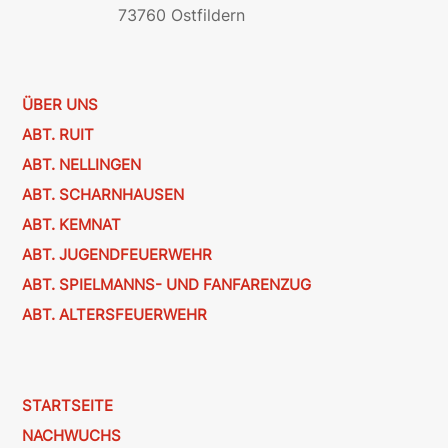
73760 Ostfildern
ÜBER UNS
ABT. RUIT
ABT. NELLINGEN
ABT. SCHARNHAUSEN
ABT. KEMNAT
ABT. JUGENDFEUERWEHR
ABT. SPIELMANNS- UND FANFARENZUG
ABT. ALTERSFEUERWEHR
STARTSEITE
NACHWUCHS