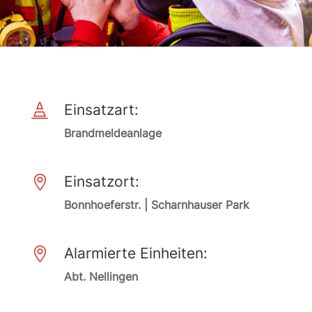
Einsatzart:

Brandmeldeanlage
Einsatzort:

Bonnhoeferstr. | Scharnhauser Park
Alarmierte Einheiten:

Abt. Nellingen