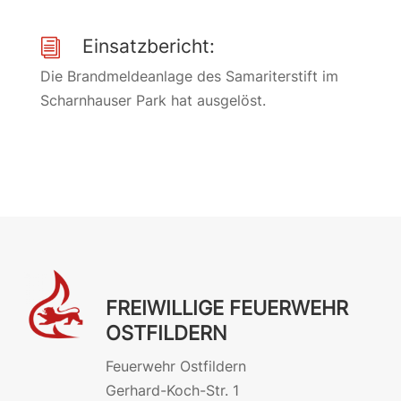
Einsatzbericht:
i
Die Brandmeldeanlage des Samariterstift im
Scharnhauser Park hat ausgelöst.
FREIWILLIGE FEUERWEHR
OSTFILDERN
Feuerwehr Ostfildern
Gerhard-Koch-Str. 1