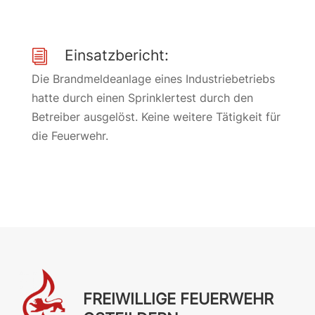
Einsatzbericht:
i
Die Brandmeldeanlage eines Industriebetriebs
hatte durch einen Sprinklertest durch den
Betreiber ausgelöst. Keine weitere Tätigkeit für
die Feuerwehr.
FREIWILLIGE FEUERWEHR