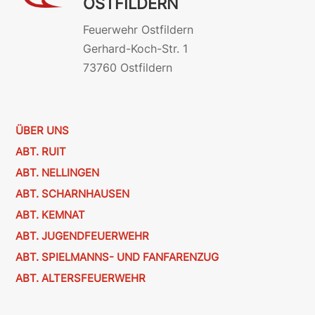
OSTFILDERN
Feuerwehr Ostfildern
Gerhard-Koch-Str. 1
73760 Ostfildern
ÜBER UNS
ABT. RUIT
ABT. NELLINGEN
ABT. SCHARNHAUSEN
ABT. KEMNAT
ABT. JUGENDFEUERWEHR
ABT. SPIELMANNS- UND FANFARENZUG
ABT. ALTERSFEUERWEHR