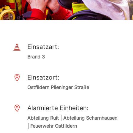
Einsatzart:

Brand 3
Einsatzort:

Ostfildern Plieninger Straße
Alarmierte Einheiten:

Abteilung Ruit | Abteilung Scharnhausen
| Feuerwehr Ostfildern