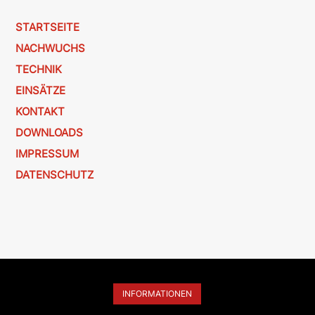
STARTSEITE
NACHWUCHS
TECHNIK
EINSÄTZE
KONTAKT
DOWNLOADS
IMPRESSUM
DATENSCHUTZ
INFORMATIONEN