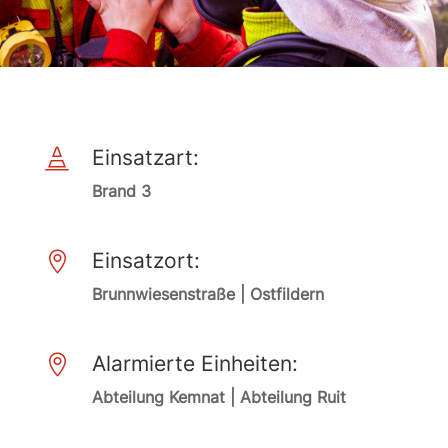
Einsatzart:

Brand 3
Einsatzort:

Brunnwiesenstraße | Ostfildern
Alarmierte Einheiten:

Abteilung Kemnat | Abteilung Ruit