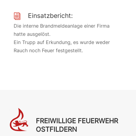
Einsatzbericht:
i
Die interne Brandmeldeanlage einer Firma
hatte ausgelöst.
Ein Trupp auf Erkundung, es wurde weder
Rauch noch Feuer festgestellt.
FREIWILLIGE FEUERWEHR
OSTFILDERN