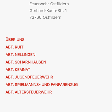
Feuerwehr Ostfildern
Gerhard-Koch-Str. 1
73760 Ostfildern
ÜBER UNS
ABT. RUIT
ABT. NELLINGEN
ABT. SCHARNHAUSEN
ABT. KEMNAT
ABT. JUGENDFEUERWEHR
ABT. SPIELMANNS- UND FANFARENZUG
ABT. ALTERSFEUERWEHR