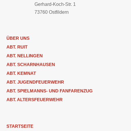
Gerhard-Koch-Str. 1
73760 Ostfildern
ÜBER UNS
ABT. RUIT
ABT. NELLINGEN
ABT. SCHARNHAUSEN
ABT. KEMNAT
ABT. JUGENDFEUERWEHR
ABT. SPIELMANNS- UND FANFARENZUG
ABT. ALTERSFEUERWEHR
STARTSEITE