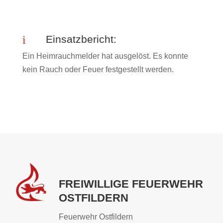
i
Einsatzbericht:
Ein Heimrauchmelder hat ausgelöst. Es konnte
kein Rauch oder Feuer festgestellt werden.
FREIWILLIGE FEUERWEHR
OSTFILDERN
Feuerwehr Ostfildern