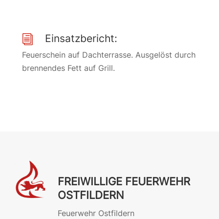
Einsatzbericht:
i
Feuerschein auf Dachterrasse. Ausgelöst durch
brennendes Fett auf Grill.
FREIWILLIGE FEUERWEHR
OSTFILDERN
Feuerwehr Ostfildern