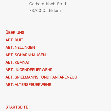
Gerhard-Koch-Str. 1
73760 Ostfildern
ÜBER UNS
ABT. RUIT
ABT. NELLINGEN
ABT. SCHARNHAUSEN
ABT. KEMNAT
ABT. JUGENDFEUERWEHR
ABT. SPIELMANNS- UND FANFARENZUG
ABT. ALTERSFEUERWEHR
STARTSEITE