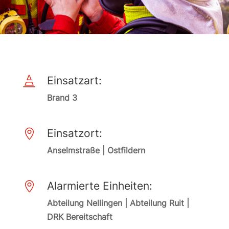
Einsatzart:

Brand 3
Einsatzort:

Anselmstraße | Ostfildern
Alarmierte Einheiten:

Abteilung Nellingen | Abteilung Ruit |
DRK Bereitschaft