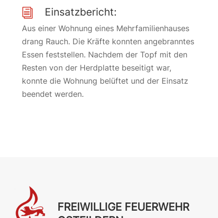
Einsatzbericht:
i
Aus einer Wohnung eines Mehrfamilienhauses
drang Rauch. Die Kräfte konnten angebranntes
Essen feststellen. Nachdem der Topf mit den
Resten von der Herdplatte beseitigt war,
konnte die Wohnung belüftet und der Einsatz
beendet werden.
FREIWILLIGE FEUERWEHR