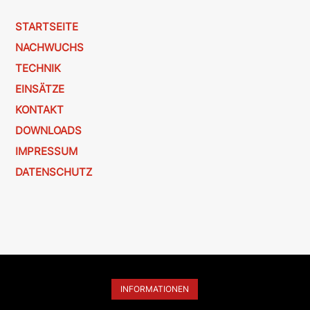
STARTSEITE
NACHWUCHS
TECHNIK
EINSÄTZE
KONTAKT
DOWNLOADS
IMPRESSUM
DATENSCHUTZ
INFORMATIONEN