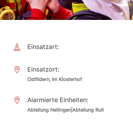
Einsatzart:

Einsatzort:

Ostfildern, Im Klosterhof
Alarmierte Einheiten:

Abteilung Nellingen|Abteilung Ruit