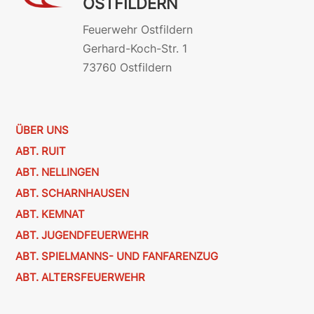
OSTFILDERN
Feuerwehr Ostfildern
Gerhard-Koch-Str. 1
73760 Ostfildern
ÜBER UNS
ABT. RUIT
ABT. NELLINGEN
ABT. SCHARNHAUSEN
ABT. KEMNAT
ABT. JUGENDFEUERWEHR
ABT. SPIELMANNS- UND FANFARENZUG
ABT. ALTERSFEUERWEHR