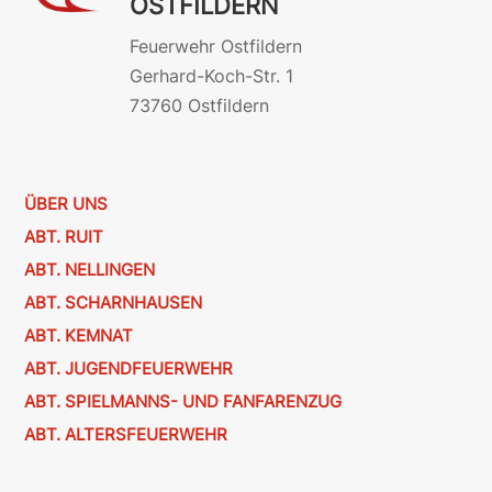
OSTFILDERN
Feuerwehr Ostfildern
Gerhard-Koch-Str. 1
73760 Ostfildern
ÜBER UNS
ABT. RUIT
ABT. NELLINGEN
ABT. SCHARNHAUSEN
ABT. KEMNAT
ABT. JUGENDFEUERWEHR
ABT. SPIELMANNS- UND FANFARENZUG
ABT. ALTERSFEUERWEHR