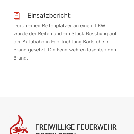
Einsatzbericht:
i
Durch einen Reifenplatzer an einem LKW
wurde der Reifen und ein Stück Böschung auf
der Autobahn in Fahrtrichtung Karlsruhe in
Brand gesetzt. Die Feuerwehren löschten den
Brand.
FREIWILLIGE FEUERWEHR