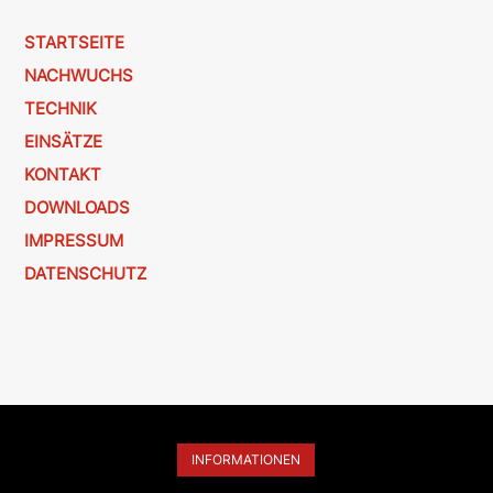
STARTSEITE
NACHWUCHS
TECHNIK
EINSÄTZE
KONTAKT
DOWNLOADS
IMPRESSUM
DATENSCHUTZ
INFORMATIONEN