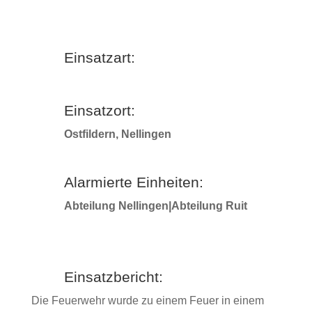
Einsatzart:
Einsatzort:
Ostfildern, Nellingen
Alarmierte Einheiten:
Abteilung Nellingen|Abteilung Ruit
Einsatzbericht:
Die Feuerwehr wurde zu einem Feuer in einem