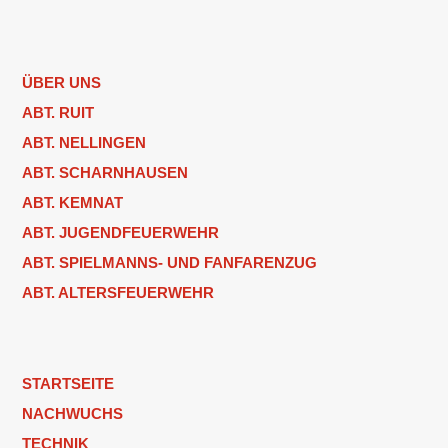
ÜBER UNS
ABT. RUIT
ABT. NELLINGEN
ABT. SCHARNHAUSEN
ABT. KEMNAT
ABT. JUGENDFEUERWEHR
ABT. SPIELMANNS- UND FANFARENZUG
ABT. ALTERSFEUERWEHR
STARTSEITE
NACHWUCHS
TECHNIK