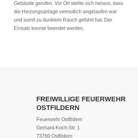
Gebäude gerufen. Vor Ort stellte sich heraus, dass
die Heizungsanlage vermutlich angelaufen war
und somit zu dunklem Rauch geführt hat. Der
Einsatz konnte beendet werden.
FREIWILLIGE FEUERWEHR
OSTFILDERN
Feuerwehr Ostfildern
Gerhard-Koch-Str. 1
73760 Ostfildern