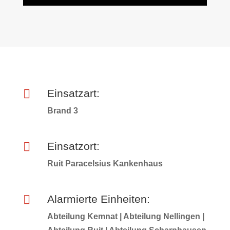

Einsatzart:
Brand 3

Einsatzort:
Ruit Paracelsius Kankenhaus

Alarmierte Einheiten:
Abteilung Kemnat | Abteilung Nellingen |