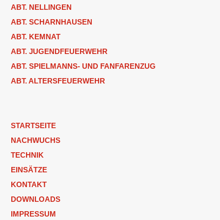
ABT. NELLINGEN
ABT. SCHARNHAUSEN
ABT. KEMNAT
ABT. JUGENDFEUERWEHR
ABT. SPIELMANNS- UND FANFARENZUG
ABT. ALTERSFEUERWEHR
STARTSEITE
NACHWUCHS
TECHNIK
EINSÄTZE
KONTAKT
DOWNLOADS
IMPRESSUM