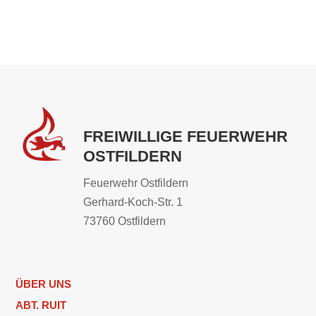
FREIWILLIGE FEUERWEHR
OSTFILDERN
Feuerwehr Ostfildern
Gerhard-Koch-Str. 1
73760 Ostfildern
ÜBER UNS
ABT. RUIT