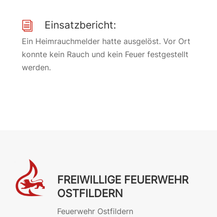
Einsatzbericht:
i
Ein Heimrauchmelder hatte ausgelöst. Vor Ort
konnte kein Rauch und kein Feuer festgestellt
werden.
FREIWILLIGE FEUERWEHR
OSTFILDERN
Feuerwehr Ostfildern