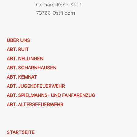
Gerhard-Koch-Str. 1
73760 Ostfildern
ÜBER UNS
ABT. RUIT
ABT. NELLINGEN
ABT. SCHARNHAUSEN
ABT. KEMNAT
ABT. JUGENDFEUERWEHR
ABT. SPIELMANNS- UND FANFARENZUG
ABT. ALTERSFEUERWEHR
STARTSEITE