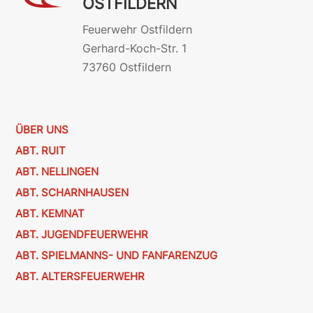
OSTFILDERN
Feuerwehr Ostfildern
Gerhard-Koch-Str. 1
73760 Ostfildern
ÜBER UNS
ABT. RUIT
ABT. NELLINGEN
ABT. SCHARNHAUSEN
ABT. KEMNAT
ABT. JUGENDFEUERWEHR
ABT. SPIELMANNS- UND FANFARENZUG
ABT. ALTERSFEUERWEHR