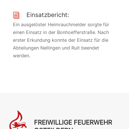
Einsatzbericht:
i
Ein ausgelöster Heimrauchmelder sorgte für
einen Einsatz in der Bonhoefferstraße. Nach
erster Erkundung konnte der Einsatz für die
Abteilungen Nellingen und Ruit beendet
werden.
FREIWILLIGE FEUERWEHR