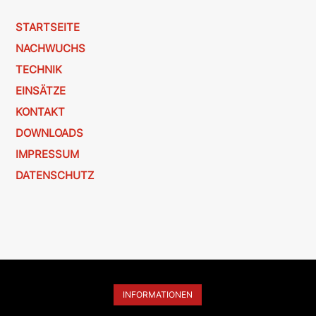
STARTSEITE
NACHWUCHS
TECHNIK
EINSÄTZE
KONTAKT
DOWNLOADS
IMPRESSUM
DATENSCHUTZ
INFORMATIONEN