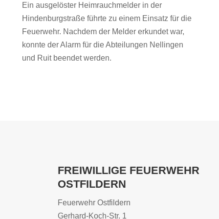
Ein ausgelöster Heimrauchmelder in der
Hindenburgstraße führte zu einem Einsatz für die
Feuerwehr. Nachdem der Melder erkundet war,
konnte der Alarm für die Abteilungen Nellingen
und Ruit beendet werden.
FREIWILLIGE FEUERWEHR
OSTFILDERN
Feuerwehr Ostfildern
Gerhard-Koch-Str. 1