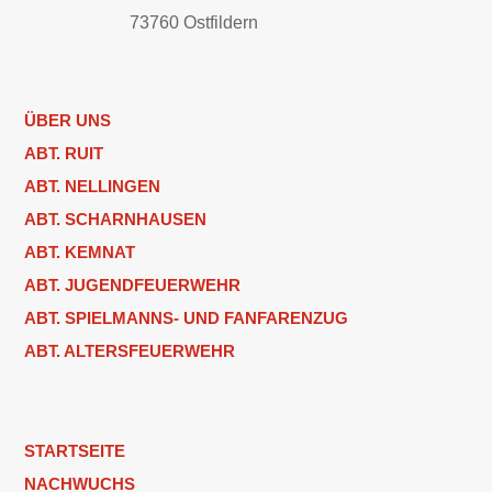
73760 Ostfildern
ÜBER UNS
ABT. RUIT
ABT. NELLINGEN
ABT. SCHARNHAUSEN
ABT. KEMNAT
ABT. JUGENDFEUERWEHR
ABT. SPIELMANNS- UND FANFARENZUG
ABT. ALTERSFEUERWEHR
STARTSEITE
NACHWUCHS