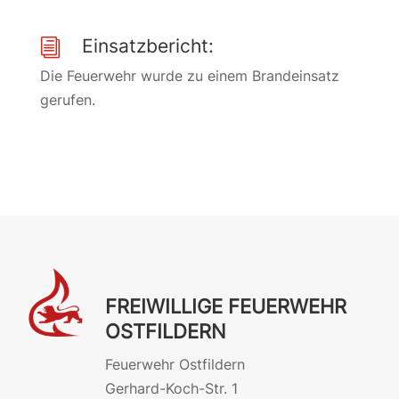
Einsatzbericht:
i
Die Feuerwehr wurde zu einem Brandeinsatz
gerufen.
FREIWILLIGE FEUERWEHR
OSTFILDERN
Feuerwehr Ostfildern
Gerhard-Koch-Str. 1