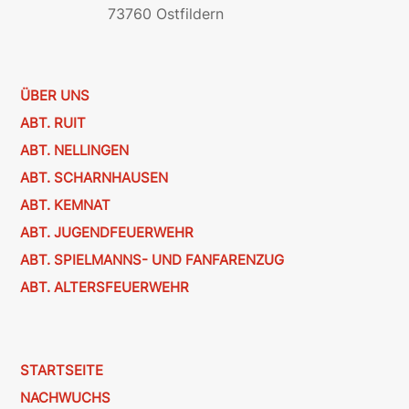
73760 Ostfildern
ÜBER UNS
ABT. RUIT
ABT. NELLINGEN
ABT. SCHARNHAUSEN
ABT. KEMNAT
ABT. JUGENDFEUERWEHR
ABT. SPIELMANNS- UND FANFARENZUG
ABT. ALTERSFEUERWEHR
STARTSEITE
NACHWUCHS