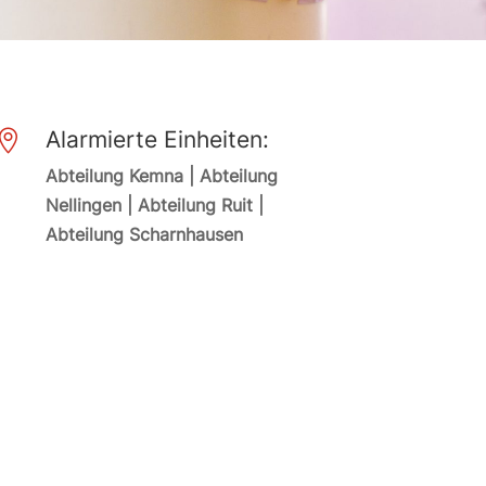
Alarmierte Einheiten:

Abteilung Kemna | Abteilung
Nellingen | Abteilung Ruit |
Abteilung Scharnhausen