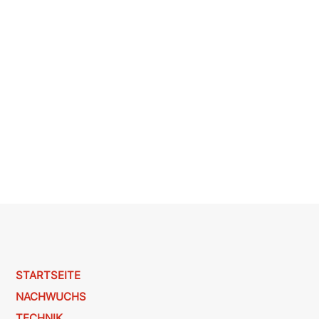
STARTSEITE
NACHWUCHS
TECHNIK