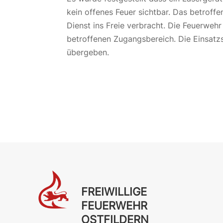
kein offenes Feuer sichtbar. Das betroff
Dienst ins Freie verbracht. Die Feuerweh
betroffenen Zugangsbereich. Die Einsatz
übergeben.
FREIWILLIGE
FEUERWEHR
OSTFILDERN