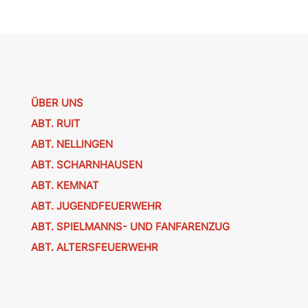
ÜBER UNS
ABT. RUIT
ABT. NELLINGEN
ABT. SCHARNHAUSEN
ABT. KEMNAT
ABT. JUGENDFEUERWEHR
ABT. SPIELMANNS- UND FANFARENZUG
ABT. ALTERSFEUERWEHR