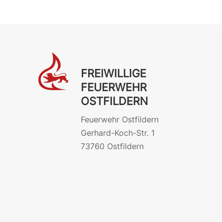
FREIWILLIGE
FEUERWEHR
OSTFILDERN
Feuerwehr Ostfildern
Gerhard-Koch-Str. 1
73760 Ostfildern