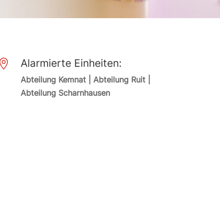
Alarmierte Einheiten:

Abteilung Kemnat | Abteilung Ruit |
Abteilung Scharnhausen