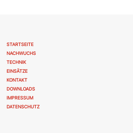
STARTSEITE
NACHWUCHS
TECHNIK
EINSÄTZE
KONTAKT
DOWNLOADS
IMPRESSUM
DATENSCHUTZ