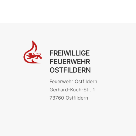
FREIWILLIGE
FEUERWEHR
OSTFILDERN
Feuerwehr Ostfildern
Gerhard-Koch-Str. 1
73760 Ostfildern