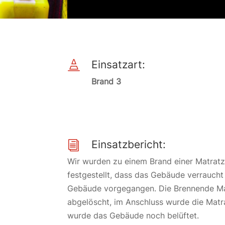
Einsatzart:

Brand 3
Einsatzbericht:
i
Wir wurden zu einem Brand einer Matratze
festgestellt, dass das Gebäude verraucht
Gebäude vorgegangen. Die Brennende Mat
abgelöscht, im Anschluss wurde die Matra
wurde das Gebäude noch belüftet.