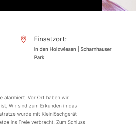
Einsatzort:

In den Holzwiesen | Scharnhauser
Park
 alarmiert. Vor Ort haben wir
 ist, Wir sind zum Erkunden in das
ratze wurde mit Kleinlöschgerät
tze ins Freie verbracht. Zum Schluss