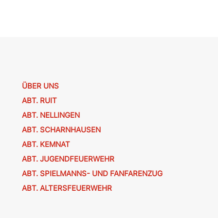
ÜBER UNS
ABT. RUIT
ABT. NELLINGEN
ABT. SCHARNHAUSEN
ABT. KEMNAT
ABT. JUGENDFEUERWEHR
ABT. SPIELMANNS- UND FANFARENZUG
ABT. ALTERSFEUERWEHR