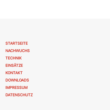
STARTSEITE
NACHWUCHS
TECHNIK
EINSÄTZE
KONTAKT
DOWNLOADS
IMPRESSUM
DATENSCHUTZ