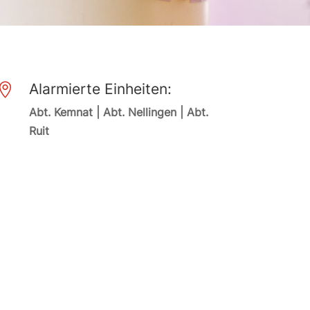
Alarmierte Einheiten:

Abt. Kemnat | Abt. Nellingen | Abt.
Ruit