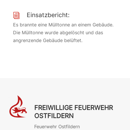
Einsatzbericht:
i
Es brannte eine Mülltonne an einem Gebäude.
Die Mülltonne wurde abgelöscht und das
angrenzende Gebäude belüftet.
FREIWILLIGE FEUERWEHR
OSTFILDERN
Feuerwehr Ostfildern