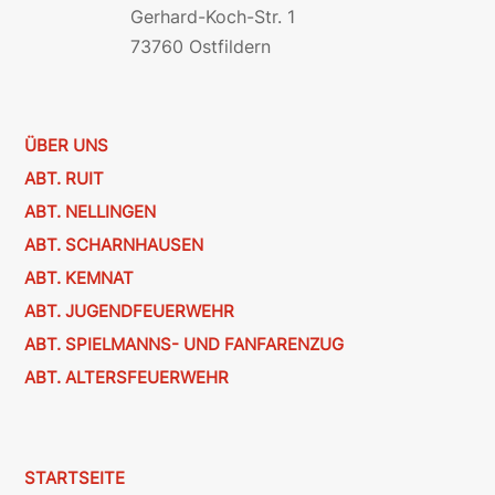
Gerhard-Koch-Str. 1
73760 Ostfildern
ÜBER UNS
ABT. RUIT
ABT. NELLINGEN
ABT. SCHARNHAUSEN
ABT. KEMNAT
ABT. JUGENDFEUERWEHR
ABT. SPIELMANNS- UND FANFARENZUG
ABT. ALTERSFEUERWEHR
STARTSEITE