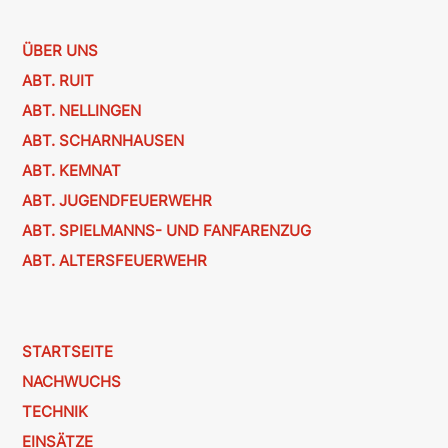
ÜBER UNS
ABT. RUIT
ABT. NELLINGEN
ABT. SCHARNHAUSEN
ABT. KEMNAT
ABT. JUGENDFEUERWEHR
ABT. SPIELMANNS- UND FANFARENZUG
ABT. ALTERSFEUERWEHR
STARTSEITE
NACHWUCHS
TECHNIK
EINSÄTZE