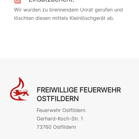
Wir wurden zu brennendem Unrat gerufen und
löschten diesen mittels Kleinlöschgerät ab.
FREIWILLIGE FEUERWEHR
OSTFILDERN
Feuerwehr Ostfildern
Gerhard-Koch-Str. 1
73760 Ostfildern