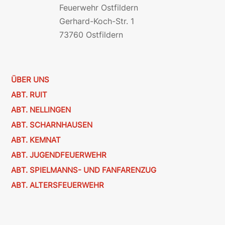
Feuerwehr Ostfildern
Gerhard-Koch-Str. 1
73760 Ostfildern
ÜBER UNS
ABT. RUIT
ABT. NELLINGEN
ABT. SCHARNHAUSEN
ABT. KEMNAT
ABT. JUGENDFEUERWEHR
ABT. SPIELMANNS- UND FANFARENZUG
ABT. ALTERSFEUERWEHR