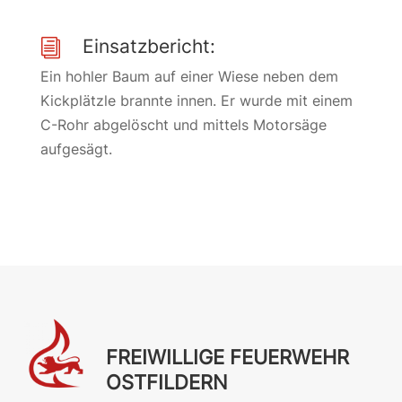
Einsatzbericht:
i
Ein hohler Baum auf einer Wiese neben dem
Kickplätzle brannte innen. Er wurde mit einem
C-Rohr abgelöscht und mittels Motorsäge
aufgesägt.
FREIWILLIGE FEUERWEHR
OSTFILDERN