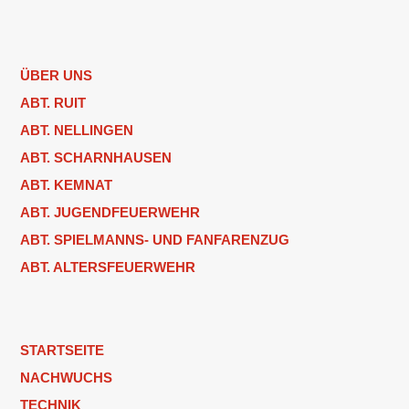
ÜBER UNS
ABT. RUIT
ABT. NELLINGEN
ABT. SCHARNHAUSEN
ABT. KEMNAT
ABT. JUGENDFEUERWEHR
ABT. SPIELMANNS- UND FANFARENZUG
ABT. ALTERSFEUERWEHR
STARTSEITE
NACHWUCHS
TECHNIK