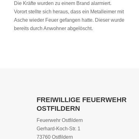
Die Kräfte wurden zu einem Brand alarmiert.
Vorort stellte sich heraus, dass ein Metalleimer mit
Asche wieder Feuer gefangen hatte. Dieser wurde
bereits durch Anwohner abgelöscht.
FREIWILLIGE FEUERWEHR
OSTFILDERN
Feuerwehr Ostfildern
Gerhard-Koch-Str. 1
73760 Ostfildern