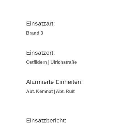
Einsatzart:
Brand 3
Einsatzort:
Ostfildern | Ulrichstraße
Alarmierte Einheiten:
Abt. Kemnat | Abt. Ruit
Einsatzbericht: