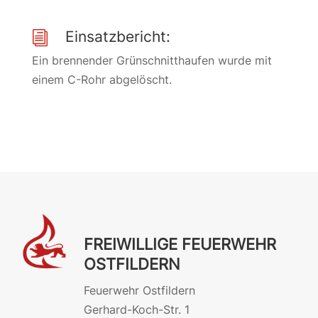
Einsatzbericht:
i
Ein brennender Grünschnitthaufen wurde mit
einem C-Rohr abgelöscht.
FREIWILLIGE FEUERWEHR
OSTFILDERN
Feuerwehr Ostfildern
Gerhard-Koch-Str. 1