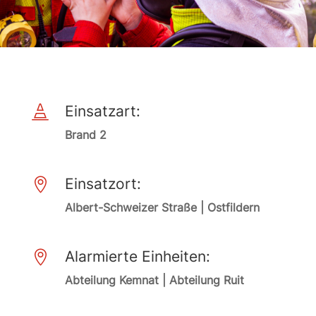
Einsatzart:

Brand 2
Einsatzort:

Albert-Schweizer Straße | Ostfildern
Alarmierte Einheiten:

Abteilung Kemnat | Abteilung Ruit