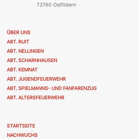
73760 Ostfildern
ÜBER UNS
ABT. RUIT
ABT. NELLINGEN
ABT. SCHARNHAUSEN
ABT. KEMNAT
ABT. JUGENDFEUERWEHR
ABT. SPIELMANNS- UND FANFARENZUG
ABT. ALTERSFEUERWEHR
STARTSEITE
NACHWUCHS