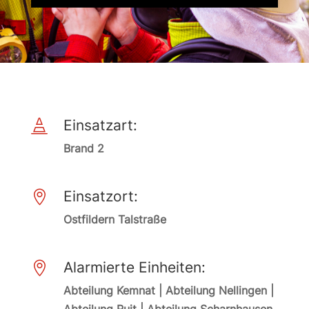
Einsatzart:

Brand 2
Einsatzort:

Ostfildern Talstraße
Alarmierte Einheiten:

Abteilung Kemnat | Abteilung Nellingen |