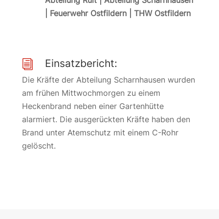
Abteilung Ruit | Abteilung Scharnhausen
| Feuerwehr Ostfildern | THW Ostfildern
Einsatzbericht:
i
Die Kräfte der Abteilung Scharnhausen wurden
am frühen Mittwochmorgen zu einem
Heckenbrand neben einer Gartenhütte
alarmiert. Die ausgerückten Kräfte haben den
Brand unter Atemschutz mit einem C-Rohr
gelöscht.