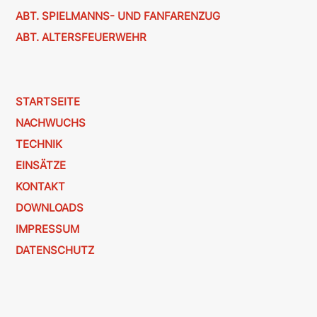
ABT. SPIELMANNS- UND FANFARENZUG
ABT. ALTERSFEUERWEHR
STARTSEITE
NACHWUCHS
TECHNIK
EINSÄTZE
KONTAKT
DOWNLOADS
IMPRESSUM
DATENSCHUTZ