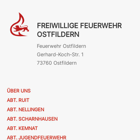
FREIWILLIGE FEUERWEHR
OSTFILDERN
Feuerwehr Ostfildern
Gerhard-Koch-Str. 1
73760 Ostfildern
ÜBER UNS
ABT. RUIT
ABT. NELLINGEN
ABT. SCHARNHAUSEN
ABT. KEMNAT
ABT. JUGENDFEUERWEHR