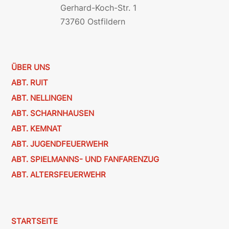
Gerhard-Koch-Str. 1
73760 Ostfildern
ÜBER UNS
ABT. RUIT
ABT. NELLINGEN
ABT. SCHARNHAUSEN
ABT. KEMNAT
ABT. JUGENDFEUERWEHR
ABT. SPIELMANNS- UND FANFARENZUG
ABT. ALTERSFEUERWEHR
STARTSEITE