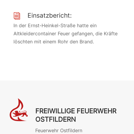
Einsatzbericht:
i
In der Ernst-Heinkel-Straße hatte ein
Altkleidercontainer Feuer gefangen, die Kräfte
löschten mit einem Rohr den Brand.
FREIWILLIGE FEUERWEHR
OSTFILDERN
Feuerwehr Ostfildern