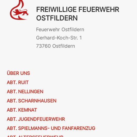
FREIWILLIGE FEUERWEHR
OSTFILDERN
Feuerwehr Ostfildern
Gerhard-Koch-Str. 1
73760 Ostfildern
ÜBER UNS
ABT. RUIT
ABT. NELLINGEN
ABT. SCHARNHAUSEN
ABT. KEMNAT
ABT. JUGENDFEUERWEHR
ABT. SPIELMANNS- UND FANFARENZUG