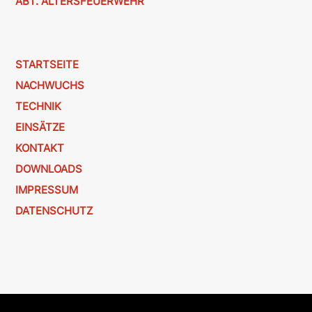
ABT. ALTERSFEUERWEHR
STARTSEITE
NACHWUCHS
TECHNIK
EINSÄTZE
KONTAKT
DOWNLOADS
IMPRESSUM
DATENSCHUTZ