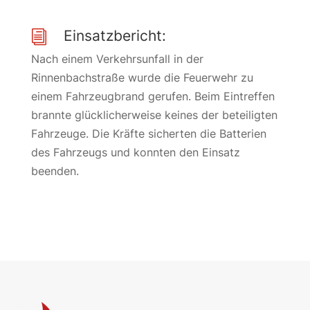
Einsatzbericht:
i
Nach einem Verkehrsunfall in der
Rinnenbachstraße wurde die Feuerwehr zu
einem Fahrzeugbrand gerufen. Beim Eintreffen
brannte glücklicherweise keines der beteiligten
Fahrzeuge. Die Kräfte sicherten die Batterien
des Fahrzeugs und konnten den Einsatz
beenden.