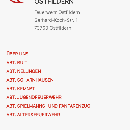
OSTFILDERN
Feuerwehr Ostfildern
Gerhard-Koch-Str. 1
73760 Ostfildern
ÜBER UNS
ABT. RUIT
ABT. NELLINGEN
ABT. SCHARNHAUSEN
ABT. KEMNAT
ABT. JUGENDFEUERWEHR
ABT. SPIELMANNS- UND FANFARENZUG
ABT. ALTERSFEUERWEHR