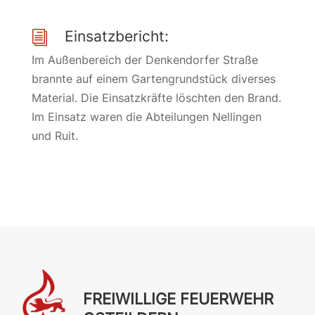
Einsatzbericht:
i
Im Außenbereich der Denkendorfer Straße
brannte auf einem Gartengrundstück diverses
Material. Die Einsatzkräfte löschten den Brand.
Im Einsatz waren die Abteilungen Nellingen
und Ruit.
FREIWILLIGE FEUERWEHR