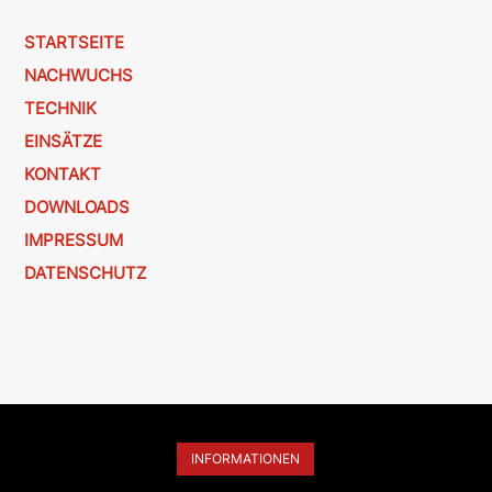
STARTSEITE
NACHWUCHS
TECHNIK
EINSÄTZE
KONTAKT
DOWNLOADS
IMPRESSUM
DATENSCHUTZ
INFORMATIONEN