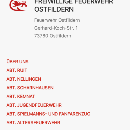
FREIWILLIGE FEUERWEHR
OSTFILDERN
Feuerwehr Ostfildern
Gerhard-Koch-Str. 1
73760 Ostfildern
ÜBER UNS
ABT. RUIT
ABT. NELLINGEN
ABT. SCHARNHAUSEN
ABT. KEMNAT
ABT. JUGENDFEUERWEHR
ABT. SPIELMANNS- UND FANFARENZUG
ABT. ALTERSFEUERWEHR