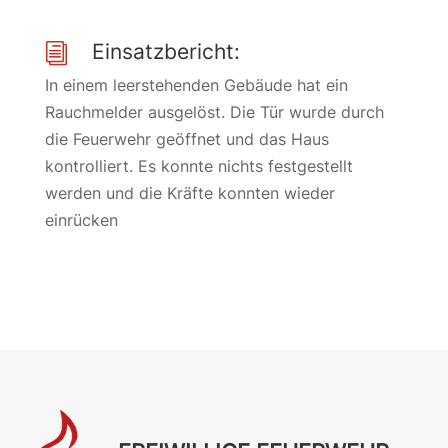
Einsatzbericht:
i
In einem leerstehenden Gebäude hat ein
Rauchmelder ausgelöst. Die Tür wurde durch
die Feuerwehr geöffnet und das Haus
kontrolliert. Es konnte nichts festgestellt
werden und die Kräfte konnten wieder
einrücken