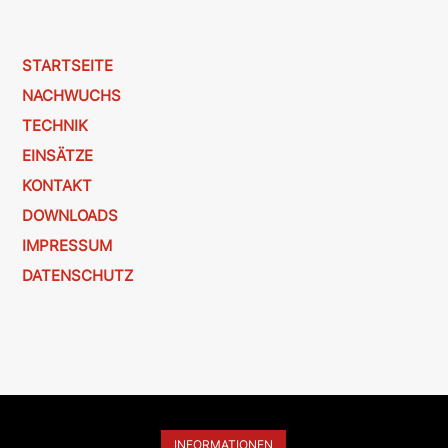
STARTSEITE
NACHWUCHS
TECHNIK
EINSÄTZE
KONTAKT
DOWNLOADS
IMPRESSUM
DATENSCHUTZ
INFORMATIONEN