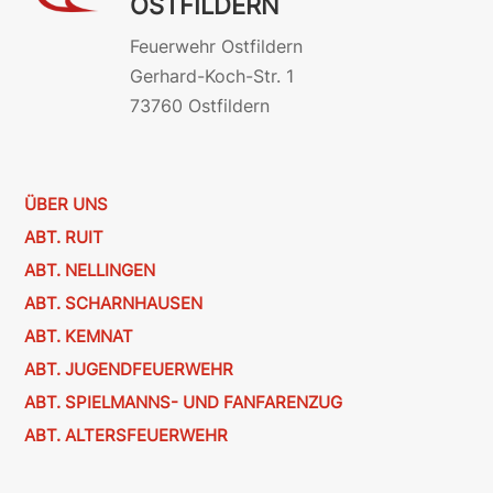
OSTFILDERN
Feuerwehr Ostfildern
Gerhard-Koch-Str. 1
73760 Ostfildern
ÜBER UNS
ABT. RUIT
ABT. NELLINGEN
ABT. SCHARNHAUSEN
ABT. KEMNAT
ABT. JUGENDFEUERWEHR
ABT. SPIELMANNS- UND FANFARENZUG
ABT. ALTERSFEUERWEHR