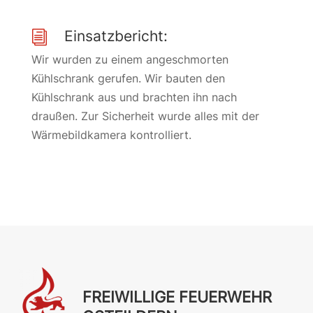
Einsatzbericht:
i
Wir wurden zu einem angeschmorten
Kühlschrank gerufen. Wir bauten den
Kühlschrank aus und brachten ihn nach
draußen. Zur Sicherheit wurde alles mit der
Wärmebildkamera kontrolliert.
FREIWILLIGE FEUERWEHR