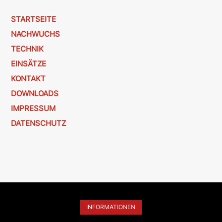
STARTSEITE
NACHWUCHS
TECHNIK
EINSÄTZE
KONTAKT
DOWNLOADS
IMPRESSUM
DATENSCHUTZ
INFORMATIONEN