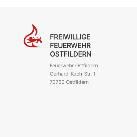
FREIWILLIGE
FEUERWEHR
OSTFILDERN
Feuerwehr Ostfildern
Gerhard-Koch-Str. 1
73760 Ostfildern