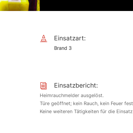
Einsatzart:

Brand 3
Einsatzbericht:
i
Heimrauchmelder ausgelöst.
Türe geöffnet; kein Rauch, kein Feuer fest
Keine weiteren Tätigkeiten für die Einsatz