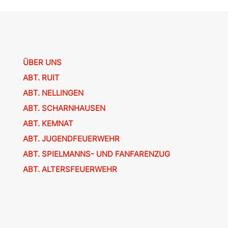
ÜBER UNS
ABT. RUIT
ABT. NELLINGEN
ABT. SCHARNHAUSEN
ABT. KEMNAT
ABT. JUGENDFEUERWEHR
ABT. SPIELMANNS- UND FANFARENZUG
ABT. ALTERSFEUERWEHR