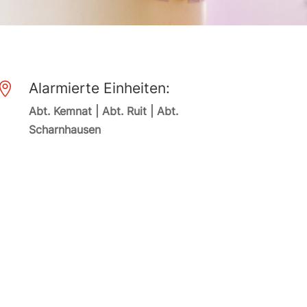
Alarmierte Einheiten:

Abt. Kemnat | Abt. Ruit | Abt.
Scharnhausen