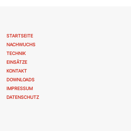
STARTSEITE
NACHWUCHS
TECHNIK
EINSÄTZE
KONTAKT
DOWNLOADS
IMPRESSUM
DATENSCHUTZ