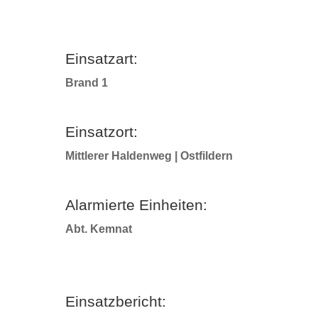
Einsatzart:
Brand 1
Einsatzort:
Mittlerer Haldenweg | Ostfildern
Alarmierte Einheiten:
Abt. Kemnat
Einsatzbericht: