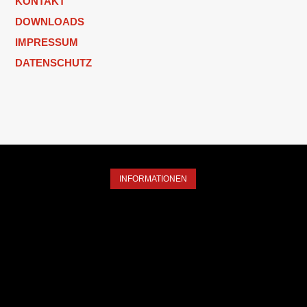
KONTAKT
DOWNLOADS
IMPRESSUM
DATENSCHUTZ
INFORMATIONEN