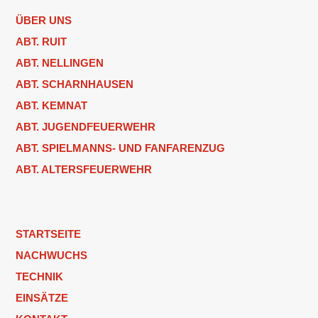
ÜBER UNS
ABT. RUIT
ABT. NELLINGEN
ABT. SCHARNHAUSEN
ABT. KEMNAT
ABT. JUGENDFEUERWEHR
ABT. SPIELMANNS- UND FANFARENZUG
ABT. ALTERSFEUERWEHR
STARTSEITE
NACHWUCHS
TECHNIK
EINSÄTZE