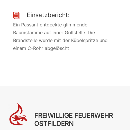
Einsatzbericht:
i
Ein Passant entdeckte glimmende
Baumstämme auf einer Grillstelle. Die
Brandstelle wurde mit der Kübelspritze und
einem C-Rohr abgelöscht
FREIWILLIGE FEUERWEHR
OSTFILDERN