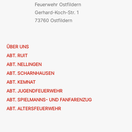
Feuerwehr Ostfildern
Gerhard-Koch-Str. 1
73760 Ostfildern
ÜBER UNS
ABT. RUIT
ABT. NELLINGEN
ABT. SCHARNHAUSEN
ABT. KEMNAT
ABT. JUGENDFEUERWEHR
ABT. SPIELMANNS- UND FANFARENZUG
ABT. ALTERSFEUERWEHR