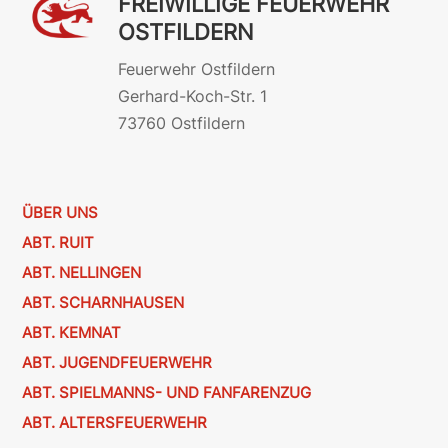
FREIWILLIGE FEUERWEHR
OSTFILDERN
Feuerwehr Ostfildern
Gerhard-Koch-Str. 1
73760 Ostfildern
ÜBER UNS
ABT. RUIT
ABT. NELLINGEN
ABT. SCHARNHAUSEN
ABT. KEMNAT
ABT. JUGENDFEUERWEHR
ABT. SPIELMANNS- UND FANFARENZUG
ABT. ALTERSFEUERWEHR