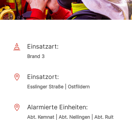
Einsatzart:

Brand 3
Einsatzort:

Esslinger Straße | Ostfildern
Alarmierte Einheiten:

Abt. Kemnat | Abt. Nellingen | Abt. Ruit