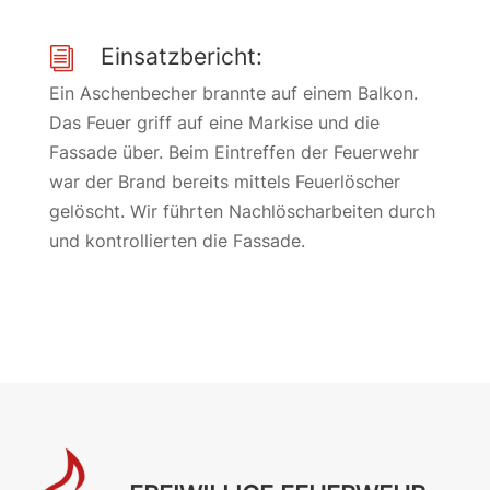
Einsatzbericht:
i
Ein Aschenbecher brannte auf einem Balkon.
Das Feuer griff auf eine Markise und die
Fassade über. Beim Eintreffen der Feuerwehr
war der Brand bereits mittels Feuerlöscher
gelöscht. Wir führten Nachlöscharbeiten durch
und kontrollierten die Fassade.