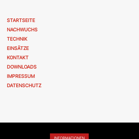
STARTSEITE
NACHWUCHS
TECHNIK
EINSÄTZE
KONTAKT
DOWNLOADS
IMPRESSUM
DATENSCHUTZ
INFORMATIONEN