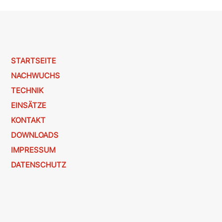
STARTSEITE
NACHWUCHS
TECHNIK
EINSÄTZE
KONTAKT
DOWNLOADS
IMPRESSUM
DATENSCHUTZ