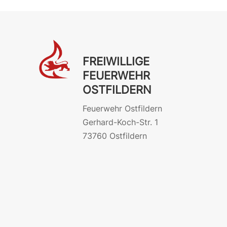
FREIWILLIGE
FEUERWEHR
OSTFILDERN
Feuerwehr Ostfildern
Gerhard-Koch-Str. 1
73760 Ostfildern