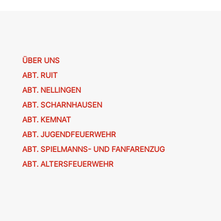
ÜBER UNS
ABT. RUIT
ABT. NELLINGEN
ABT. SCHARNHAUSEN
ABT. KEMNAT
ABT. JUGENDFEUERWEHR
ABT. SPIELMANNS- UND FANFARENZUG
ABT. ALTERSFEUERWEHR