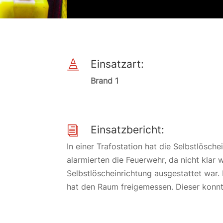
Einsatzart:

Brand 1
Einsatzbericht:
i
In einer Trafostation hat die Selbstlösche
alarmierten die Feuerwehr, da nicht klar 
Selbstlöscheinrichtung ausgestattet war.
hat den Raum freigemessen. Dieser konnt