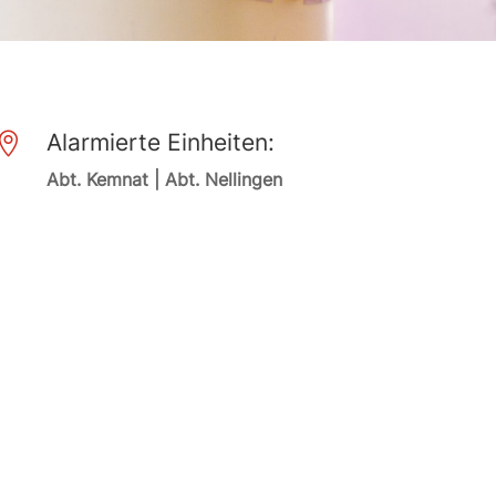
Alarmierte Einheiten:

Abt. Kemnat | Abt. Nellingen