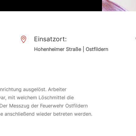
Einsatzort:

Hohenheimer Straße | Ostfildern
inrichtung ausgelöst. Arbeiter
war, mit welchem Löschmittel die
 Der Messzug der Feuerwehr Ostfildern
e anschließend wieder betreten werden.