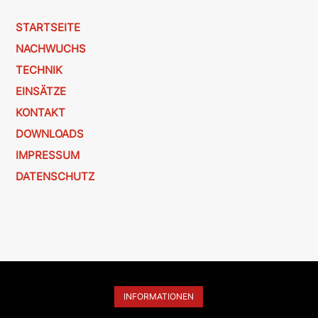
STARTSEITE
NACHWUCHS
TECHNIK
EINSÄTZE
KONTAKT
DOWNLOADS
IMPRESSUM
DATENSCHUTZ
INFORMATIONEN