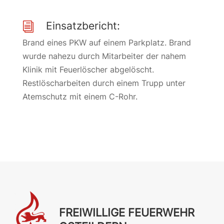
Einsatzbericht:
i
Brand eines PKW auf einem Parkplatz. Brand
wurde nahezu durch Mitarbeiter der nahem
Klinik mit Feuerlöscher abgelöscht.
Restlöscharbeiten durch einem Trupp unter
Atemschutz mit einem C-Rohr.
FREIWILLIGE FEUERWEHR