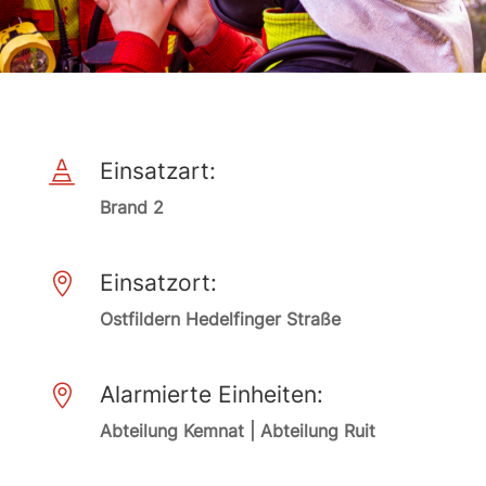
Einsatzart:

Brand 2
Einsatzort:

Ostfildern Hedelfinger Straße
Alarmierte Einheiten:

Abteilung Kemnat | Abteilung Ruit