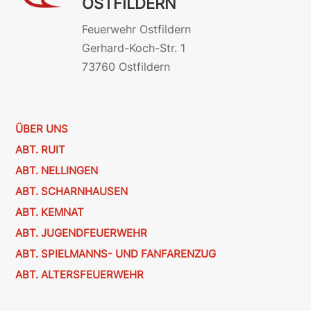
OSTFILDERN
Feuerwehr Ostfildern
Gerhard-Koch-Str. 1
73760 Ostfildern
ÜBER UNS
ABT. RUIT
ABT. NELLINGEN
ABT. SCHARNHAUSEN
ABT. KEMNAT
ABT. JUGENDFEUERWEHR
ABT. SPIELMANNS- UND FANFARENZUG
ABT. ALTERSFEUERWEHR