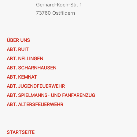
Gerhard-Koch-Str. 1
73760 Ostfildern
ÜBER UNS
ABT. RUIT
ABT. NELLINGEN
ABT. SCHARNHAUSEN
ABT. KEMNAT
ABT. JUGENDFEUERWEHR
ABT. SPIELMANNS- UND FANFARENZUG
ABT. ALTERSFEUERWEHR
STARTSEITE