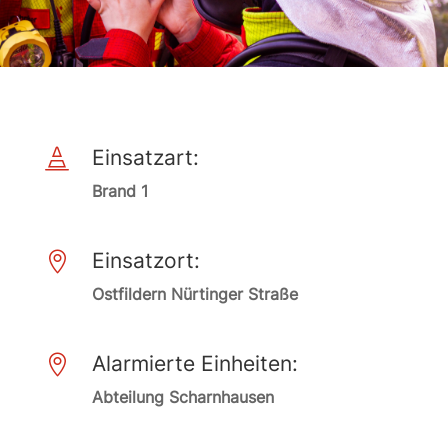
Einsatzart:

Brand 1
Einsatzort:

Ostfildern Nürtinger Straße
Alarmierte Einheiten:

Abteilung Scharnhausen