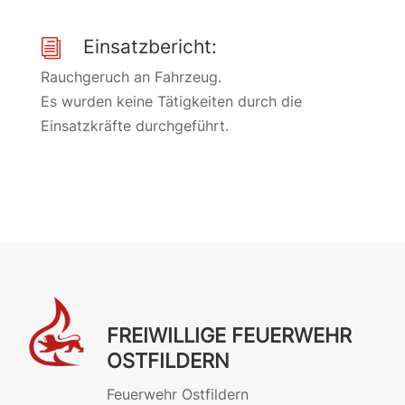
Einsatzbericht:
i
Rauchgeruch an Fahrzeug.
Es wurden keine Tätigkeiten durch die
Einsatzkräfte durchgeführt.
FREIWILLIGE FEUERWEHR
OSTFILDERN
Feuerwehr Ostfildern